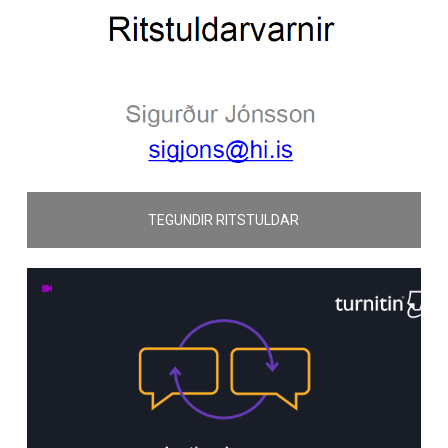
TEGUNDIR RITSTULDAR